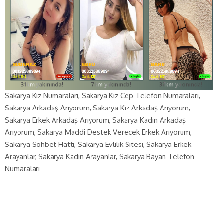
Sakarya Kız Numaraları, Sakarya Kız Cep Telefon Numaraları,
Sakarya Arkadaş Arıyorum, Sakarya Kız Arkadaş Arıyorum,
Sakarya Erkek Arkadaş Arıyorum, Sakarya Kadın Arkadaş
Arıyorum, Sakarya Maddi Destek Verecek Erkek Arıyorum,
Sakarya Sohbet Hattı, Sakarya Evlilik Sitesi, Sakarya Erkek
Arayanlar, Sakarya Kadın Arayanlar, Sakarya Bayan Telefon
Numaraları