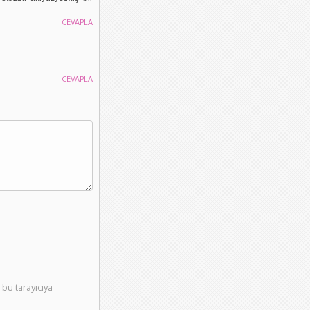
CEVAPLA
CEVAPLA
bu tarayıcıya