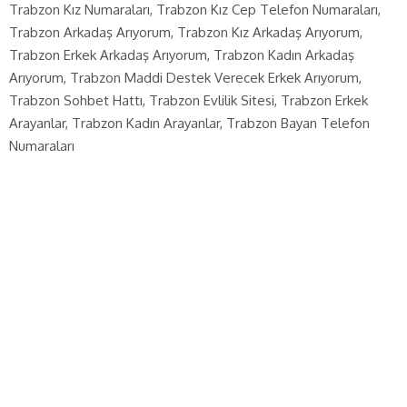
Trabzon Kız Numaraları, Trabzon Kız Cep Telefon Numaraları,
Trabzon Arkadaş Arıyorum, Trabzon Kız Arkadaş Arıyorum,
Trabzon Erkek Arkadaş Arıyorum, Trabzon Kadın Arkadaş
Arıyorum, Trabzon Maddi Destek Verecek Erkek Arıyorum,
Trabzon Sohbet Hattı, Trabzon Evlilik Sitesi, Trabzon Erkek
Arayanlar, Trabzon Kadın Arayanlar, Trabzon Bayan Telefon
Numaraları