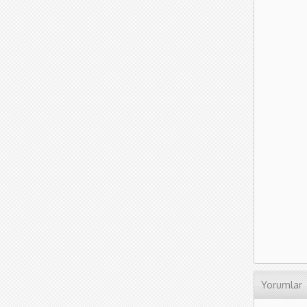
Yorumlar