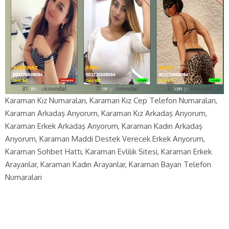
Karaman Kız Numaraları, Karaman Kız Cep Telefon Numaraları,
Karaman Arkadaş Arıyorum, Karaman Kız Arkadaş Arıyorum,
Karaman Erkek Arkadaş Arıyorum, Karaman Kadın Arkadaş
Arıyorum, Karaman Maddi Destek Verecek Erkek Arıyorum,
Karaman Sohbet Hattı, Karaman Evlilik Sitesi, Karaman Erkek
Arayanlar, Karaman Kadın Arayanlar, Karaman Bayan Telefon
Numaraları