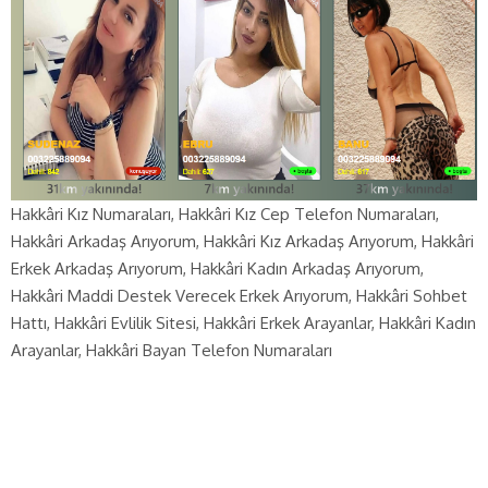
Hakkâri Kız Numaraları, Hakkâri Kız Cep Telefon Numaraları,
Hakkâri Arkadaş Arıyorum, Hakkâri Kız Arkadaş Arıyorum, Hakkâri
Erkek Arkadaş Arıyorum, Hakkâri Kadın Arkadaş Arıyorum,
Hakkâri Maddi Destek Verecek Erkek Arıyorum, Hakkâri Sohbet
Hattı, Hakkâri Evlilik Sitesi, Hakkâri Erkek Arayanlar, Hakkâri Kadın
Arayanlar, Hakkâri Bayan Telefon Numaraları