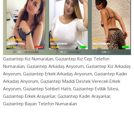
Gaziantep Kız Numaraları, Gaziantep Kız Cep Telefon
Numaraları, Gaziantep Arkadaş Arıyorum, Gaziantep Kız Arkadaş
Arıyorum, Gaziantep Erkek Arkadaş Arıyorum, Gaziantep Kadın
Arkadaş Arıyorum, Gaziantep Maddi Destek Verecek Erkek
Arıyorum, Gaziantep Sohbet Hattı, Gaziantep Evlilik Sitesi,
Gaziantep Erkek Arayanlar, Gaziantep Kadın Arayanlar,
Gaziantep Bayan Telefon Numaraları