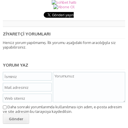
ZİYARETÇİ YORUMLARI
Henüz yorum yapılmamış. İlk yorumu aşağıdaki form aracılığıyla siz
yapabilirsiniz.
YORUM YAZ
Daha sonraki yorumlarımda kullanılması için adım, e-posta adresim
ve site adresim bu tarayıcıya kaydedilsin.