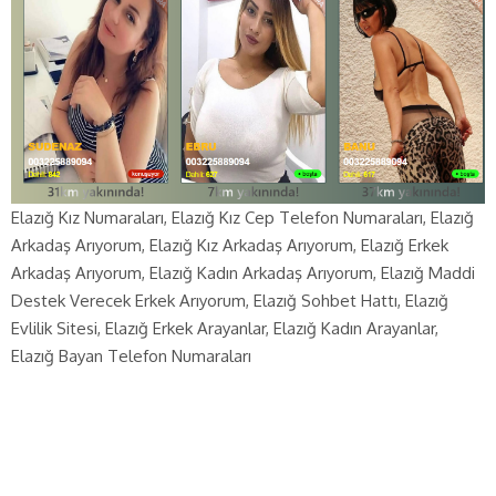
Elazığ Kız Numaraları, Elazığ Kız Cep Telefon Numaraları, Elazığ
Arkadaş Arıyorum, Elazığ Kız Arkadaş Arıyorum, Elazığ Erkek
Arkadaş Arıyorum, Elazığ Kadın Arkadaş Arıyorum, Elazığ Maddi
Destek Verecek Erkek Arıyorum, Elazığ Sohbet Hattı, Elazığ
Evlilik Sitesi, Elazığ Erkek Arayanlar, Elazığ Kadın Arayanlar,
Elazığ Bayan Telefon Numaraları