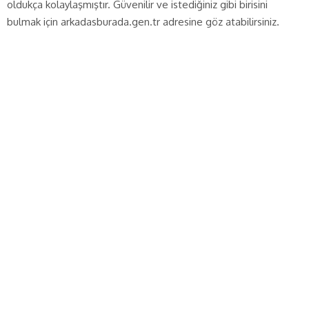
oldukça kolaylaşmıştır. Güvenilir ve istediğiniz gibi birisini
bulmak için arkadasburada.gen.tr adresine göz atabilirsiniz.