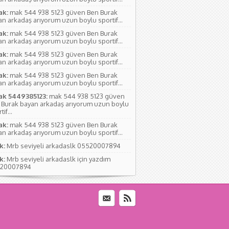
ak:
mak 544 938 5123 güven Ben Burak
n arkadaş arıyorum uzun boylu sportif...
ak:
mak 544 938 5123 güven Ben Burak
n arkadaş arıyorum uzun boylu sportif...
ak:
mak 544 938 5123 güven Ben Burak
n arkadaş arıyorum uzun boylu sportif...
ak:
mak 544 938 5123 güven Ben Burak
n arkadaş arıyorum uzun boylu sportif...
ak 5449385123:
mak 544 938 5123 güven
 Burak bayan arkadaş arıyorum uzun boylu
if...
ak:
mak 544 938 5123 güven Ben Burak
n arkadaş arıyorum uzun boylu sportif...
k:
Mrb seviyeli arkadaslk 05520007894
k:
Mrb seviyeli arkadaslk için yazdım
20007894