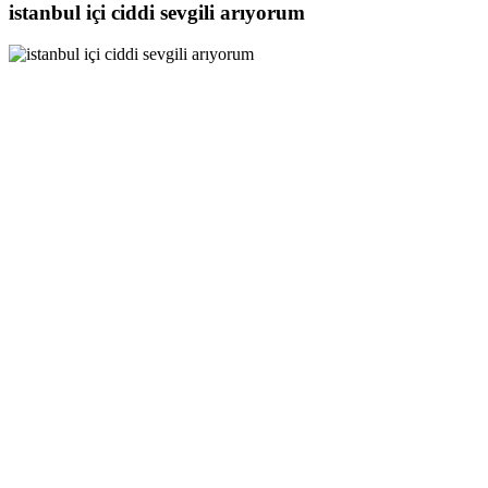
istanbul içi ciddi sevgili arıyorum