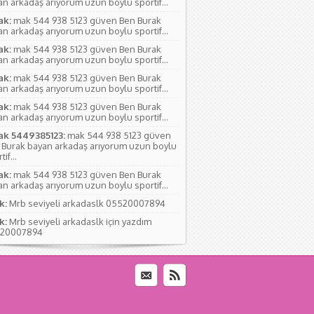
n arkadaş arıyorum uzun boylu sportif...
ak:
mak 544 938 5123 güven Ben Burak
n arkadaş arıyorum uzun boylu sportif...
ak:
mak 544 938 5123 güven Ben Burak
n arkadaş arıyorum uzun boylu sportif...
ak:
mak 544 938 5123 güven Ben Burak
n arkadaş arıyorum uzun boylu sportif...
ak:
mak 544 938 5123 güven Ben Burak
n arkadaş arıyorum uzun boylu sportif...
ak 5449385123:
mak 544 938 5123 güven
 Burak bayan arkadaş arıyorum uzun boylu
if...
ak:
mak 544 938 5123 güven Ben Burak
n arkadaş arıyorum uzun boylu sportif...
k:
Mrb seviyeli arkadaslk 05520007894
k:
Mrb seviyeli arkadaslk için yazdım
20007894